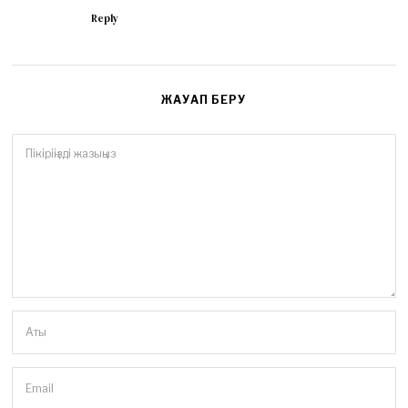
Reply
ЖАУАП БЕРУ