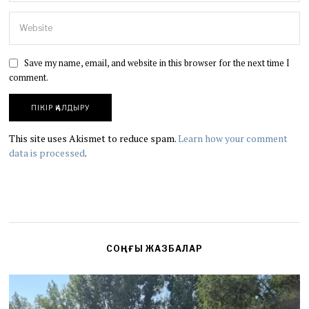
Save my name, email, and website in this browser for the next time I
comment.
This site uses Akismet to reduce spam.
Learn how your comment
data is processed
.
СОҢҒЫ ЖАЗБАЛАР