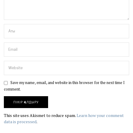
Save my name, email, and website in this browser for the next time I
comment.
This site uses Akismet to reduce spam.
Learn how your comment
data is processed
.