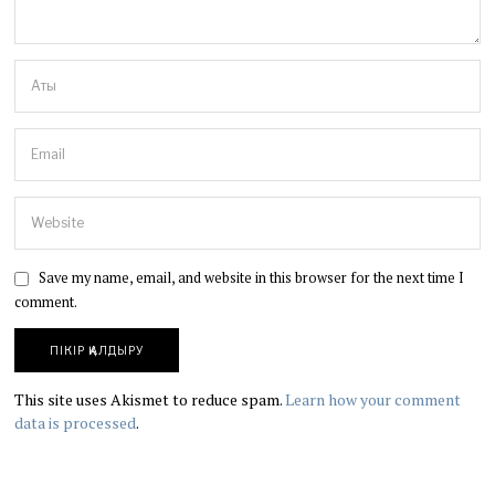
Save my name, email, and website in this browser for the next time I
comment.
This site uses Akismet to reduce spam.
Learn how your comment
data is processed
.