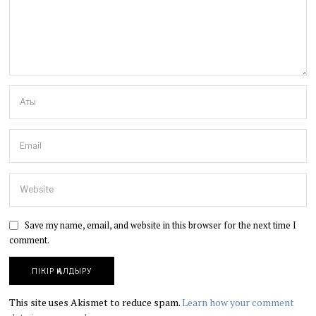
Save my name, email, and website in this browser for the next time I
comment.
This site uses Akismet to reduce spam.
Learn how your comment