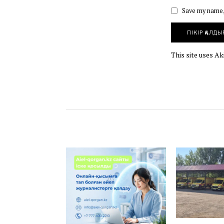
Save my name, 
This site uses A