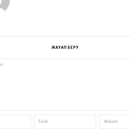
ЖАУАП БЕРУ