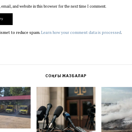
email, and website in this browser for the next time I comment.
kismet to reduce spam.
Learn how your comment data is processed
.
СОҢҒЫ ЖАЗБАЛАР