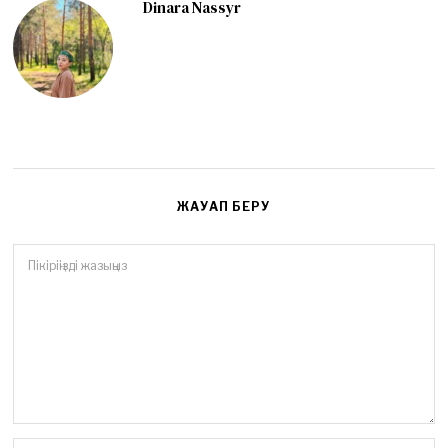
Dinara Nassyr
ЖАУАП БЕРУ