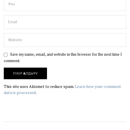
Save my name, email, and website in this browser for the next time I
comment.
This site uses Akismet to reduce spam.
Learn how your comment
data is processed
.