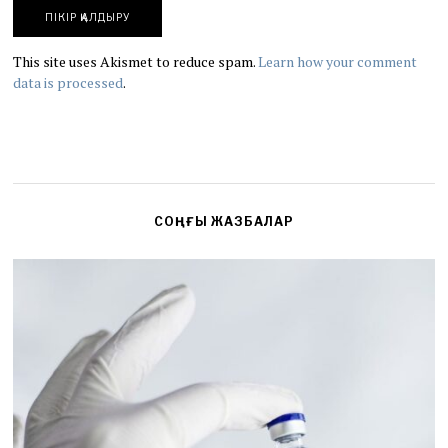
This site uses Akismet to reduce spam.
Learn how your comment
data is processed
.
СОҢҒЫ ЖАЗБАЛАР