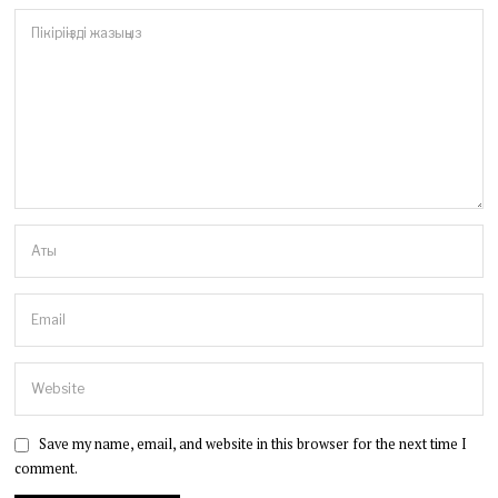
Save my name, email, and website in this browser for the next time I
comment.