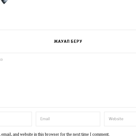
ЖАУАП БЕРУ
email, and website in this browser for the next time I comment.