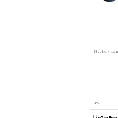
Save my name, 