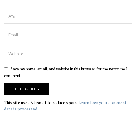
Save my name, email, and website in this browser for the next time I
comment.
This site uses Akismet to reduce spam.
Learn how your comment
data is processed
.