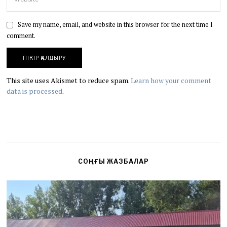
Save my name, email, and website in this browser for the next time I
comment.
This site uses Akismet to reduce spam.
Learn how your comment
data is processed
.
СОҢҒЫ ЖАЗБАЛАР