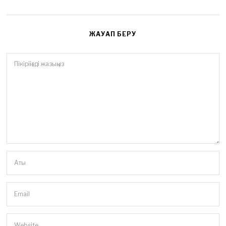
ЖАУАП БЕРУ