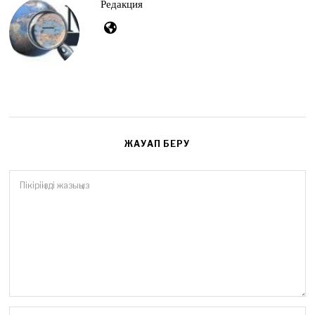
Редакция
ЖАУАП БЕРУ