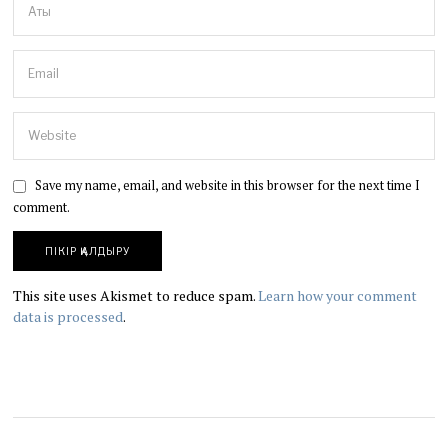
Save my name, email, and website in this browser for the next time I
comment.
This site uses Akismet to reduce spam.
Learn how your comment
data is processed
.