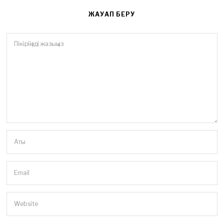
ЖАУАП БЕРУ