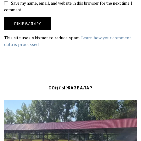
Save my name, email, and website in this browser for the next time I
comment.
This site uses Akismet to reduce spam.
Learn how your comment
data is processed
.
СОҢҒЫ ЖАЗБАЛАР