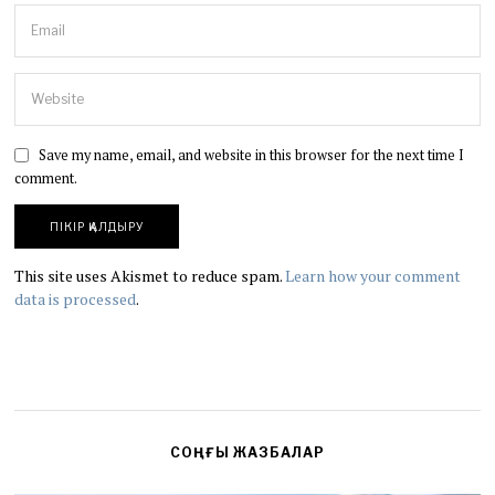
Save my name, email, and website in this browser for the next time I
comment.
This site uses Akismet to reduce spam.
Learn how your comment
data is processed
.
СОҢҒЫ ЖАЗБАЛАР