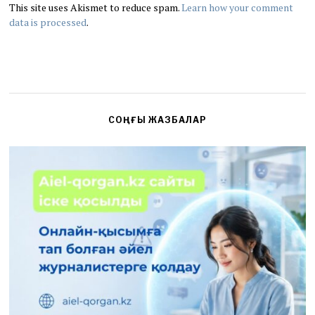
This site uses Akismet to reduce spam.
Learn how your comment
data is processed
.
СОҢҒЫ ЖАЗБАЛАР