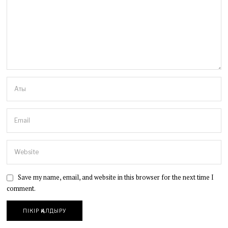
Save my name, email, and website in this browser for the next time I
comment.