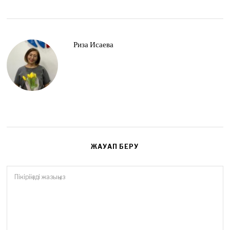
Риза Исаева
ЖАУАП БЕРУ