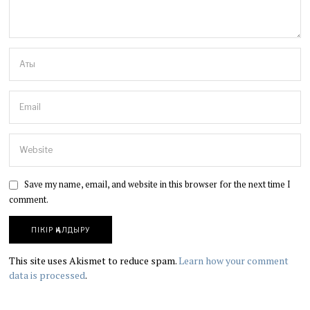
Save my name, email, and website in this browser for the next time I
comment.
This site uses Akismet to reduce spam.
Learn how your comment
data is processed
.