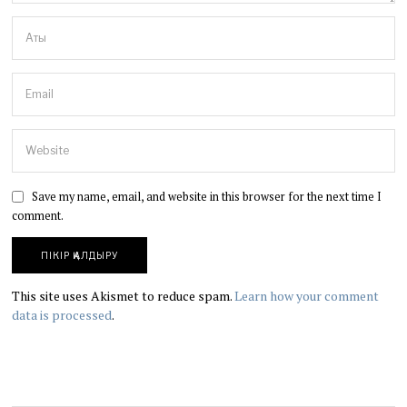
Save my name, email, and website in this browser for the next time I
comment.
This site uses Akismet to reduce spam.
Learn how your comment
data is processed
.