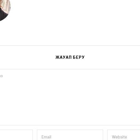
ЖАУАП БЕРУ