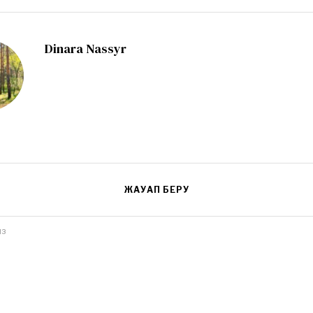
Dinara Nassyr
ЖАУАП БЕРУ