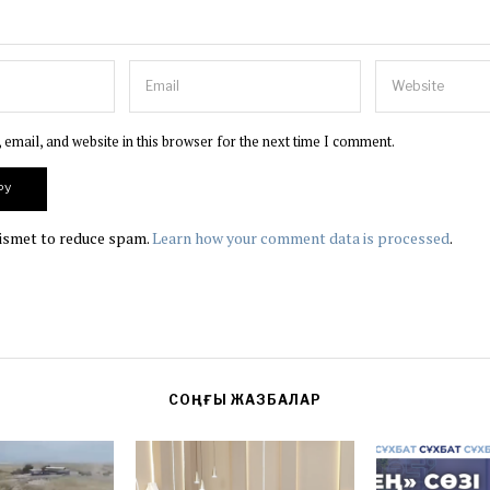
email, and website in this browser for the next time I comment.
kismet to reduce spam.
Learn how your comment data is processed
.
СОҢҒЫ ЖАЗБАЛАР