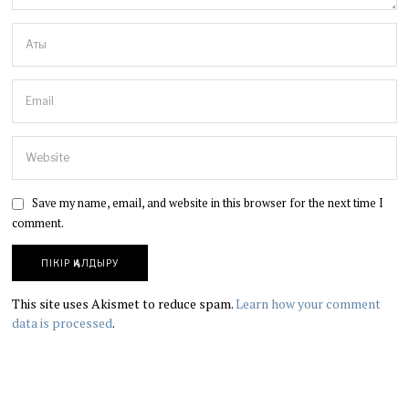
Save my name, email, and website in this browser for the next time I
comment.
This site uses Akismet to reduce spam.
Learn how your comment
data is processed
.