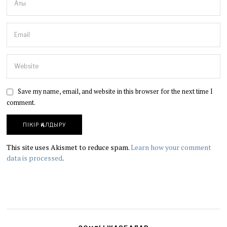
Save my name, email, and website in this browser for the next time I
comment.
This site uses Akismet to reduce spam.
Learn how your comment
data is processed
.