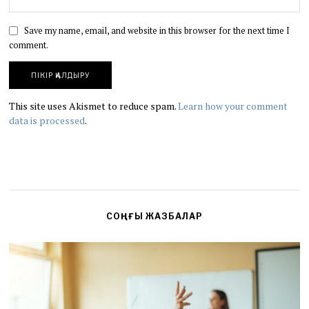
Save my name, email, and website in this browser for the next time I
comment.
This site uses Akismet to reduce spam.
Learn how your comment
data is processed
.
СОҢҒЫ ЖАЗБАЛАР