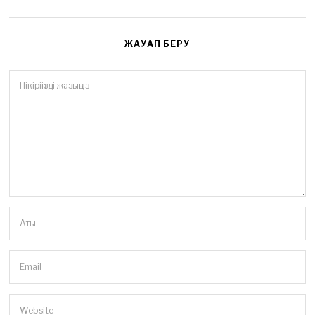
ЖАУАП БЕРУ