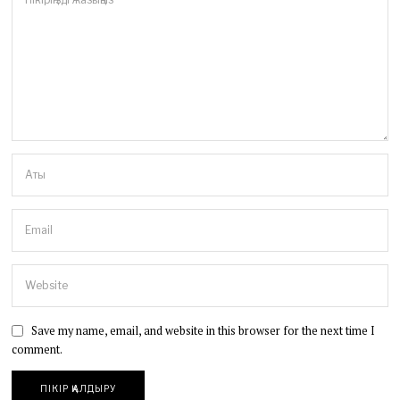
Save my name, email, and website in this browser for the next time I
comment.