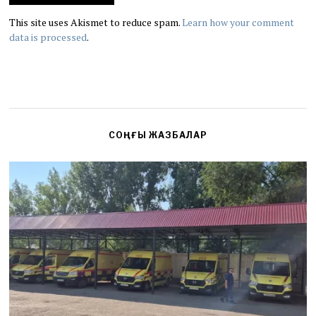
This site uses Akismet to reduce spam.
Learn how your comment
data is processed
.
СОҢҒЫ ЖАЗБАЛАР