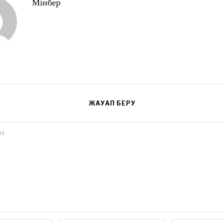
Мінбер
ЖАУАП БЕРУ