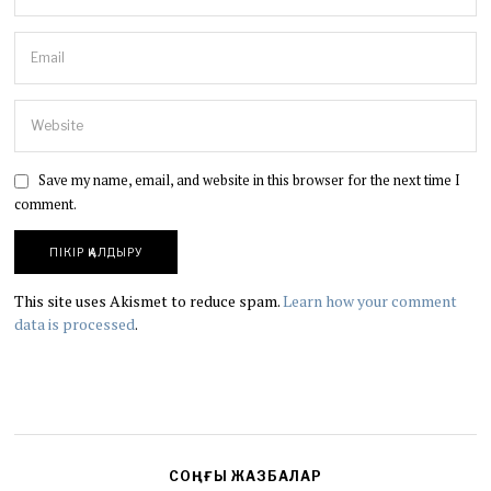
Save my name, email, and website in this browser for the next time I
comment.
This site uses Akismet to reduce spam.
Learn how your comment
data is processed
.
СОҢҒЫ ЖАЗБАЛАР