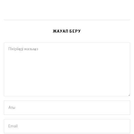
ЖАУАП БЕРУ