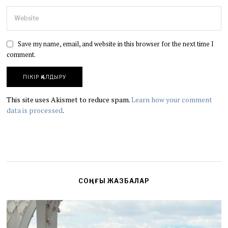
Save my name, email, and website in this browser for the next time I
comment.
This site uses Akismet to reduce spam.
Learn how your comment
data is processed
.
СОҢҒЫ ЖАЗБАЛАР