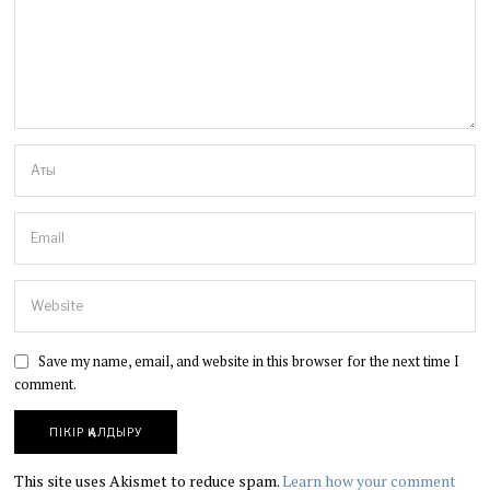
Save my name, email, and website in this browser for the next time I
comment.
This site uses Akismet to reduce spam.
Learn how your comment