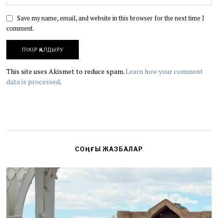
Save my name, email, and website in this browser for the next time I
comment.
This site uses Akismet to reduce spam.
Learn how your comment
data is processed
.
СОҢҒЫ ЖАЗБАЛАР