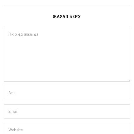
ЖАУАП БЕРУ