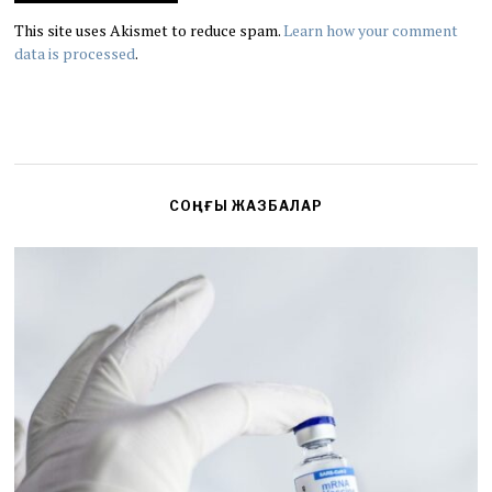
This site uses Akismet to reduce spam.
Learn how your comment
data is processed
.
СОҢҒЫ ЖАЗБАЛАР