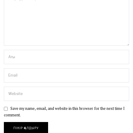
Save my name, email, and website in this browser for the next time I
comment.