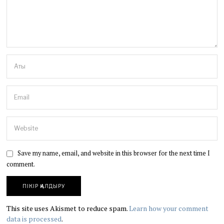
Save my name, email, and website in this browser for the next time I
comment.
This site uses Akismet to reduce spam.
Learn how your comment
data is processed
.