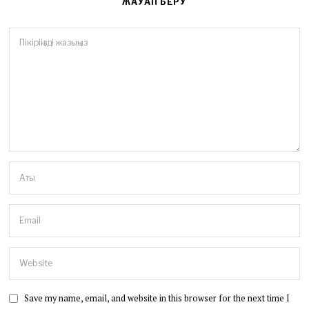
ЖАУАП БЕРУ
Save my name, email, and website in this browser for the next time I