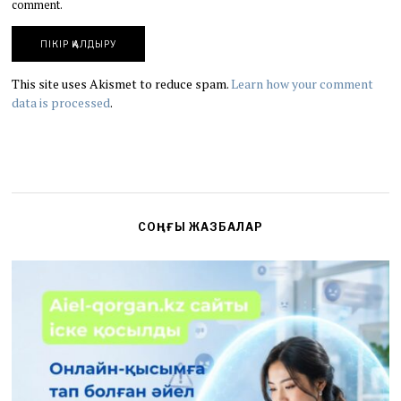
comment.
This site uses Akismet to reduce spam.
Learn how your comment
data is processed
.
СОҢҒЫ ЖАЗБАЛАР