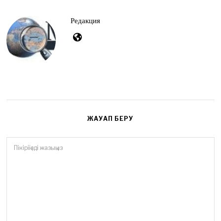
Редакция
ЖАУАП БЕРУ