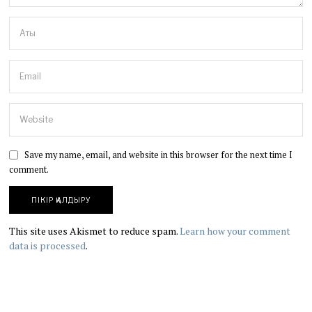
Save my name, email, and website in this browser for the next time I
comment.
This site uses Akismet to reduce spam.
Learn how your comment
data is processed
.