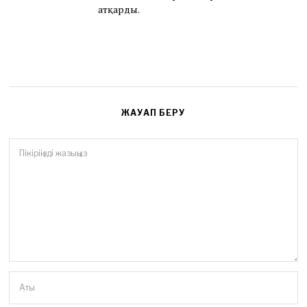
атқарды.
ЖАУАП БЕРУ