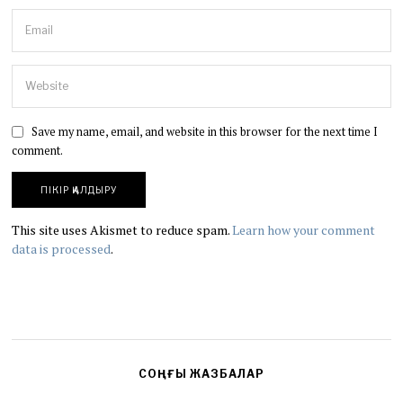
Save my name, email, and website in this browser for the next time I
comment.
This site uses Akismet to reduce spam.
Learn how your comment
data is processed
.
СОҢҒЫ ЖАЗБАЛАР