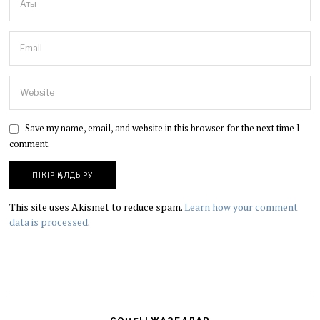
Save my name, email, and website in this browser for the next time I
comment.
This site uses Akismet to reduce spam.
Learn how your comment
data is processed
.