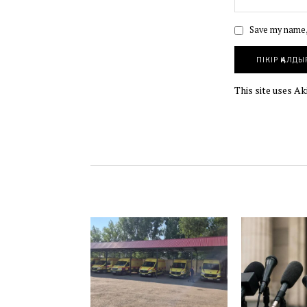
Save my name, 
This site uses A