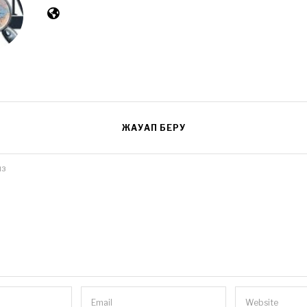
ЖАУАП БЕРУ