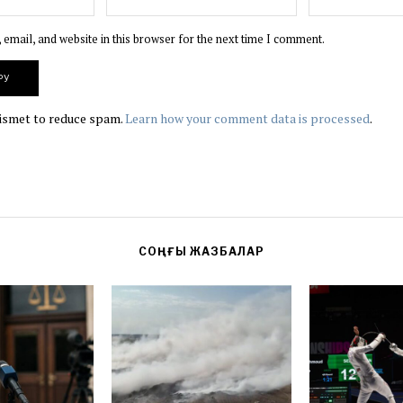
email, and website in this browser for the next time I comment.
kismet to reduce spam.
Learn how your comment data is processed
.
СОҢҒЫ ЖАЗБАЛАР