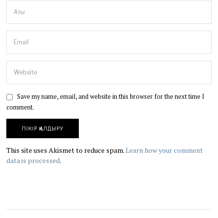
Save my name, email, and website in this browser for the next time I
comment.
This site uses Akismet to reduce spam.
Learn how your comment
data is processed
.