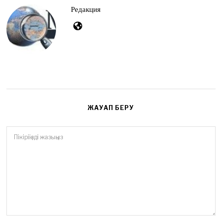
2
Редакция
6
ЖАУАП БЕРУ