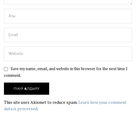
Save my name, email, and website in this browser for the next time I
comment.
This site uses Akismet to reduce spam.
Learn how your comment
data is processed
.