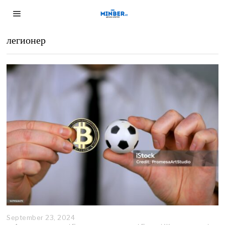
легионер
September 23, 2024