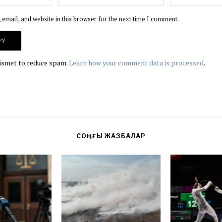
email, and website in this browser for the next time I comment.
kismet to reduce spam.
Learn how your comment data is processed
.
СОҢҒЫ ЖАЗБАЛАР