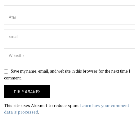
Save my name, email, and website in this browser for the next time I
comment.
This site uses Akismet to reduce spam.
Learn how your comment
data is processed
.