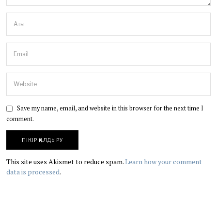
Save my name, email, and website in this browser for the next time I
comment.
This site uses Akismet to reduce spam.
Learn how your comment
data is processed
.