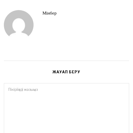
Мінбер
ЖАУАП БЕРУ