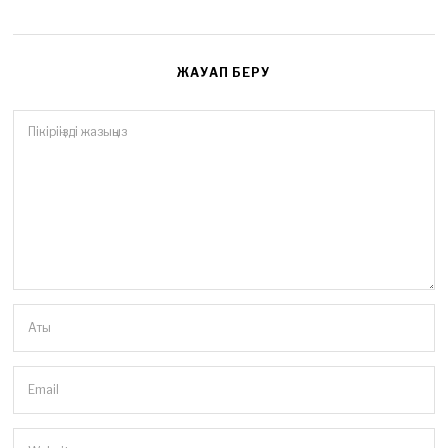
ЖАУАП БЕРУ