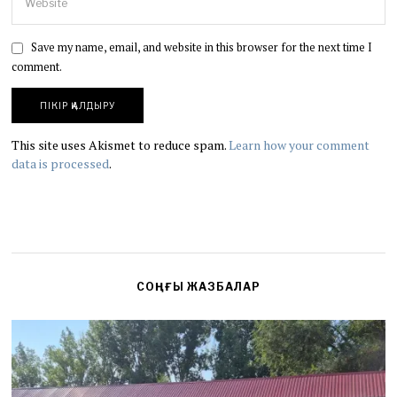
Save my name, email, and website in this browser for the next time I
comment.
This site uses Akismet to reduce spam.
Learn how your comment
data is processed
.
СОҢҒЫ ЖАЗБАЛАР