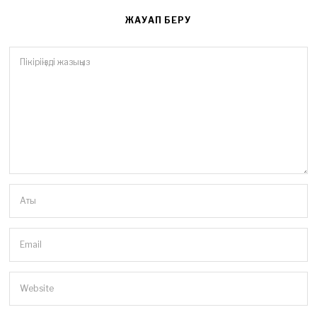
ЖАУАП БЕРУ