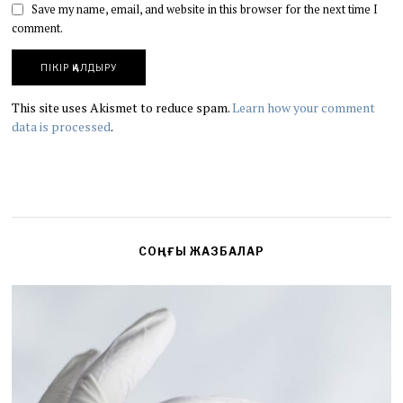
Save my name, email, and website in this browser for the next time I
comment.
This site uses Akismet to reduce spam.
Learn how your comment
data is processed
.
СОҢҒЫ ЖАЗБАЛАР