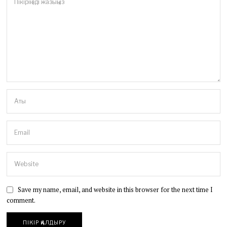
Save my name, email, and website in this browser for the next time I
comment.