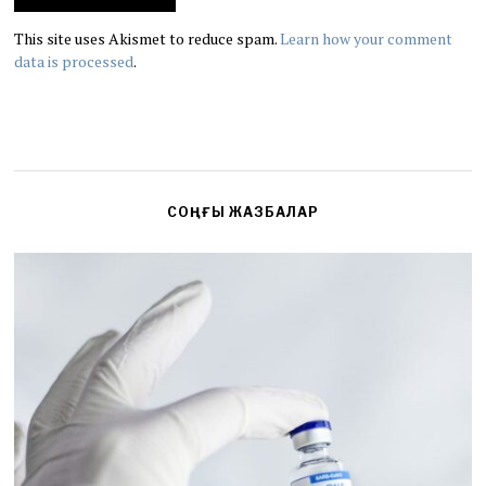
This site uses Akismet to reduce spam.
Learn how your comment
data is processed
.
СОҢҒЫ ЖАЗБАЛАР