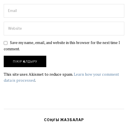
Save my name, email, and website in this browser for the next time I
comment.
This site uses Akismet to reduce spam.
Learn how your comment
data is processed
.
СОҢҒЫ ЖАЗБАЛАР