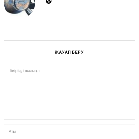
ЖАУАП БЕРУ