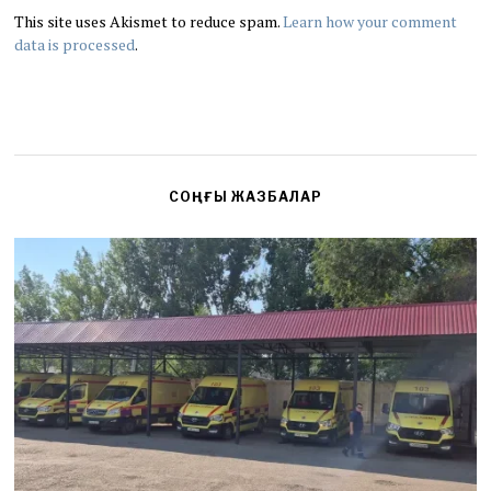
This site uses Akismet to reduce spam.
Learn how your comment
data is processed
.
СОҢҒЫ ЖАЗБАЛАР