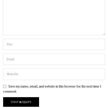
Save my name, email, and website in this browser for the next time I
comment.