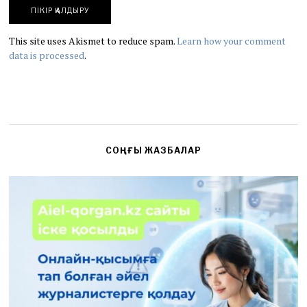
This site uses Akismet to reduce spam.
Learn how your comment
data is processed
.
СОҢҒЫ ЖАЗБАЛАР