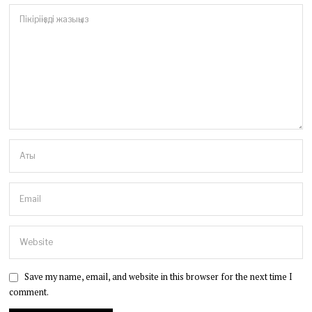
Save my name, email, and website in this browser for the next time I
comment.