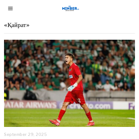
«Қайрат»
September 29, 2025