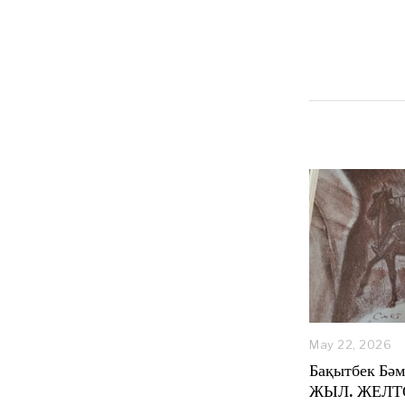
May 22, 2026
Бақытбек Бәм
ЖЫЛ. ЖЕЛТ