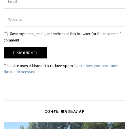
Save my name, email, and website in this browser for the next time I
comment.
This site uses Akismet to reduce spam.
Learn how your comment
data is processed
.
СОҢҒЫ ЖАЗБАЛАР