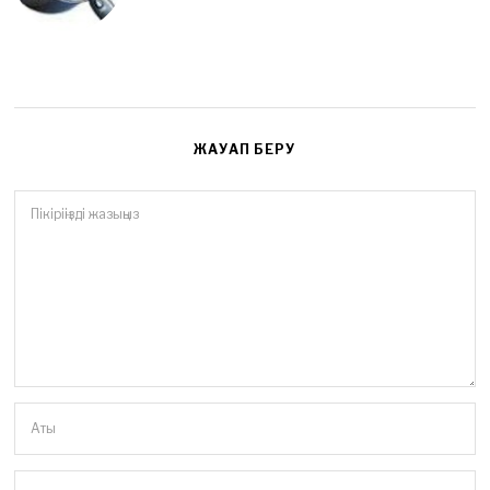
ЖАУАП БЕРУ