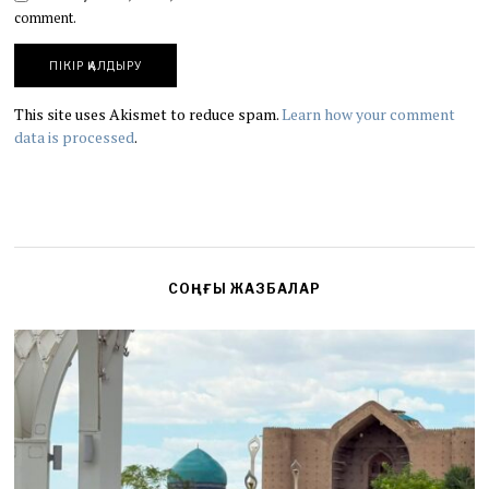
comment.
This site uses Akismet to reduce spam.
Learn how your comment
data is processed
.
СОҢҒЫ ЖАЗБАЛАР