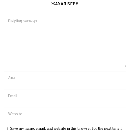
ЖАУАП БЕРУ
Save my name, email, and website in this browser for the next time I